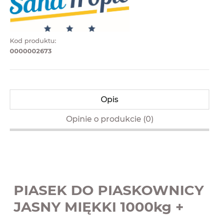
Kod produktu:
0000002673
Opis
Opinie o produkcie (0)
PIASEK DO PIASKOWNICY
JASNY MIĘKKI 1000kg +