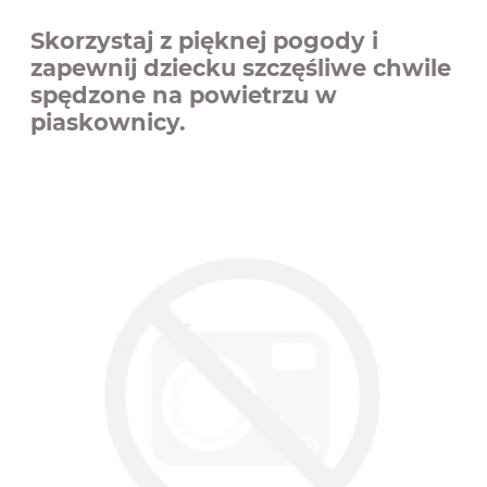
Skorzystaj z pięknej pogody i
zapewnij dziecku szczęśliwe chwile
spędzone na powietrzu w
piaskownicy.