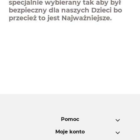
specjalnie wybierany tak aby był
bezpieczny dla naszych Dzieci bo
przecież to jest Najważniejsze.
Pomoc
Moje konto